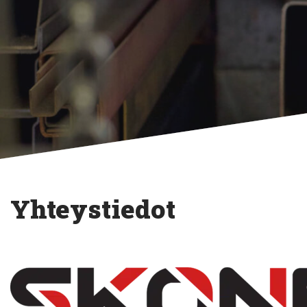
Yhteystiedot